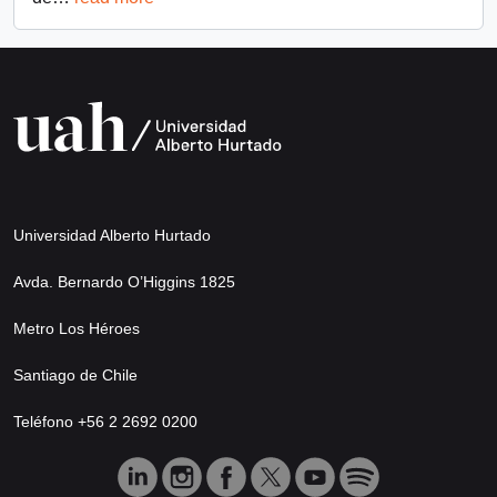
Universidad Alberto Hurtado
Avda. Bernardo O’Higgins 1825
Metro Los Héroes
Santiago de Chile
Teléfono +56 2 2692 0200