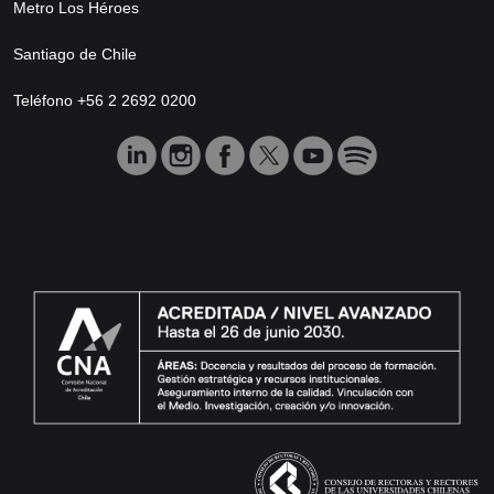
Metro Los Héroes
Santiago de Chile
Teléfono +56 2 2692 0200