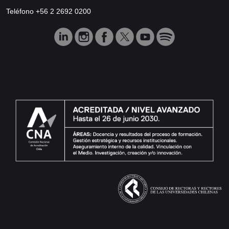
Teléfono +56 2 2692 0200