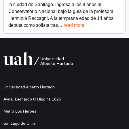
la ciudad de Santiago. Ingresa a los 8 años al
Conservatorio Nacional bajo la guía de la profesora
Herminia Raccagni. A la temprana edad de 14 años
debuta como solista tras
…
read more
Universidad Alberto Hurtado
Avda. Bernardo O’Higgins 1825
Metro Los Héroes
Santiago de Chile