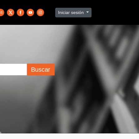
Iniciar sesión
Buscar