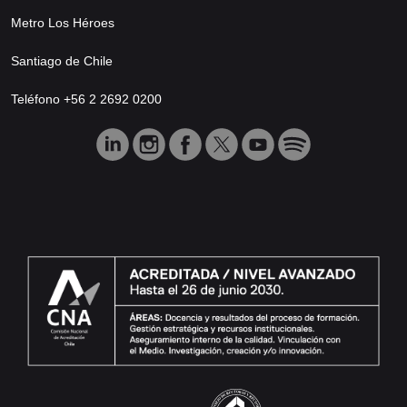
Metro Los Héroes
Santiago de Chile
Teléfono +56 2 2692 0200