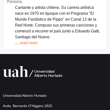
Persona
Cantante y artista chileno. Su carrera artística
nace en 1970 en Iquique con el Programa "El
Mundo Fantástico de Pippo" en Canal 12 de la
Red Norte. Compuso sus primeras canciones y
comenzó a recorrer el país junto a Eduardo Gatti,
Santiago del Nuevo
…
read more
Universidad Alberto Hurtado
Avda. Bernardo O’Higgins 1825