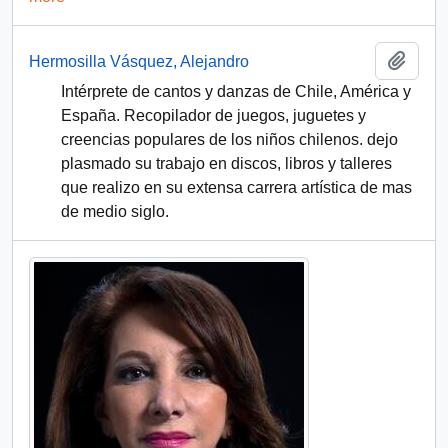
Add t
Hermosilla Vásquez, Alejandro
Intérprete de cantos y danzas de Chile, América y
España. Recopilador de juegos, juguetes y
creencias populares de los niños chilenos. dejo
plasmado su trabajo en discos, libros y talleres
que realizo en su extensa carrera artística de mas
de medio siglo.