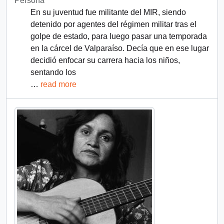
Persona
En su juventud fue militante del MIR, siendo
detenido por agentes del régimen militar tras el
golpe de estado, para luego pasar una temporada
en la cárcel de Valparaíso. Decía que en ese lugar
decidió enfocar su carrera hacia los niños,
sentando los
…
read more