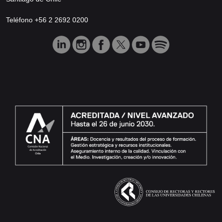
Teléfono +56 2 2692 0200