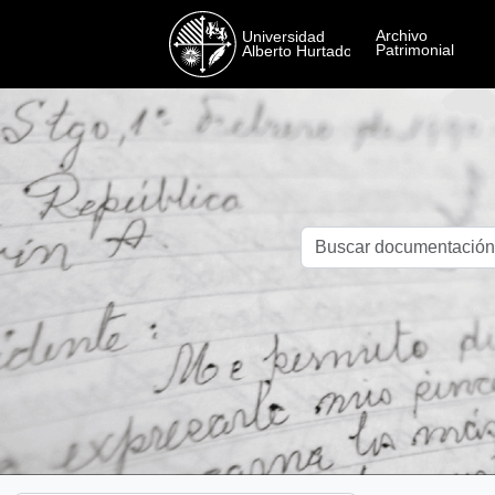
Skip to main content