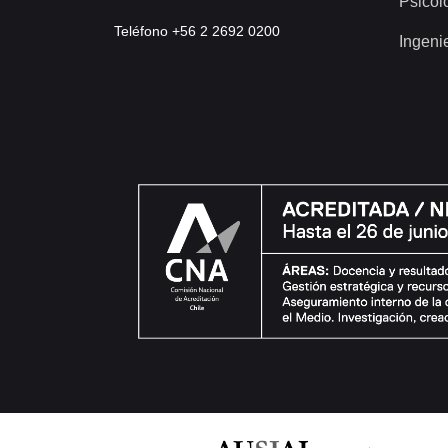
Psicol
Teléfono +56 2 2692 0200
Ingeni