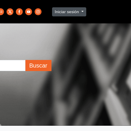
Iniciar sesión
Buscar