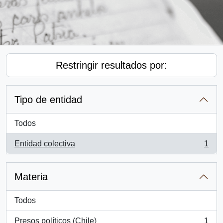
Restringir resultados por:
Tipo de entidad
Todos
Entidad colectiva
1
, 1 resultados
Materia
Todos
Presos políticos (Chile)
1