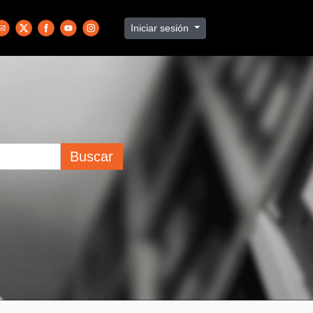
Iniciar sesión
Buscar