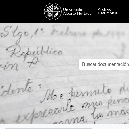
Skip to main content