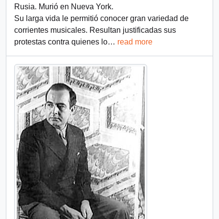
Rusia. Murió en Nueva York.
Su larga vida le permitió conocer gran variedad de
corrientes musicales. Resultan justificadas sus
protestas contra quienes lo
…
read more