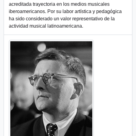
acreditada trayectoria en los medios musicales
iberoamericanos. Por su labor artística y pedagógica
ha sido considerado un valor representativo de la
actividad musical latinoamericana.