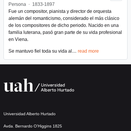
Persona
·
1833-1897
Fue un compositor, pianista y director de orquesta
alemán del romanticismo, considerado el más clásico
de los compositores de dicho periodo. Nacido en una
familia luterana, pasó gran parte de su vida profesional
en Viena.
Se mantuvo fiel toda su vida al
…
read more
Universidad Alberto Hurtado
Avda. Bernardo O’Higgins 1825