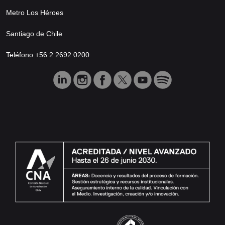
Metro Los Héroes
Santiago de Chile
Teléfono +56 2 2692 0200