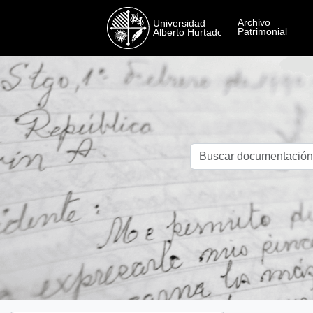
Skip to main content