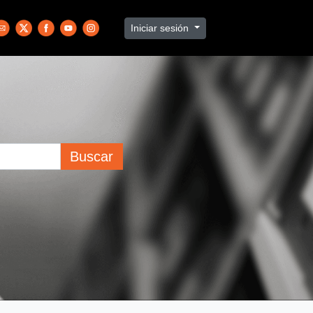
Iniciar sesión
Buscar