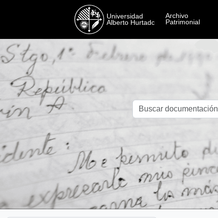
Skip to main content