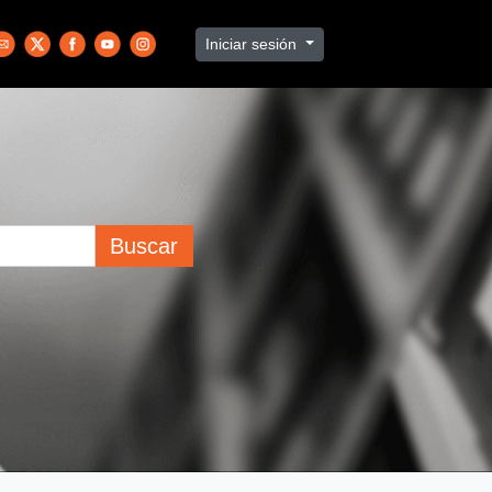
Iniciar sesión
Buscar