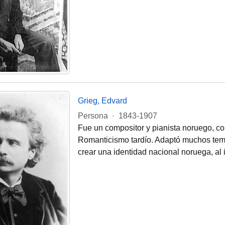
Grieg, Edvard
Persona
·
1843-1907
Fue un compositor y pianista noruego, co
Romanticismo tardío. Adaptó muchos temas
crear una identidad nacional noruega, al 