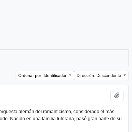
Ordenar por: Identificador
Dirección: Descendente
Añadi
e orquesta alemán del romanticismo, considerado el más
odo. Nacido en una familia luterana, pasó gran parte de su