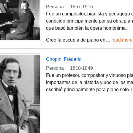
Persona
·
1867-1916
Fue un compositor, pianista y pedagogo 
conocido principalmente por su obra pianí
que basó también la ópera homónima.
Creó la escuela de piano en
…
read more
Chopin, Frédéric
Persona
·
1810-1849
Fue un profesor, compositor y virtuoso p
importantes de la historia y uno de los 
escribió principalmente para piano solo