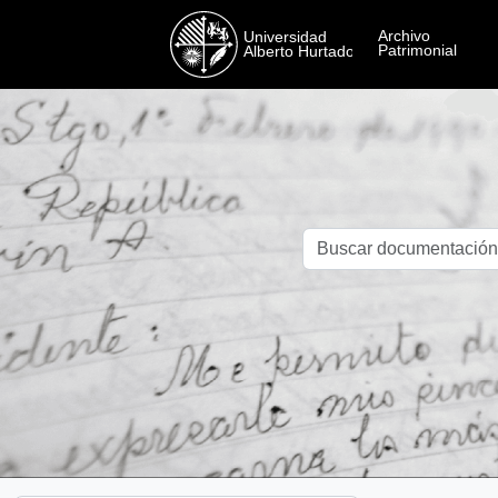
Skip to main content