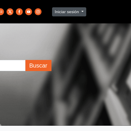
Iniciar sesión
Buscar