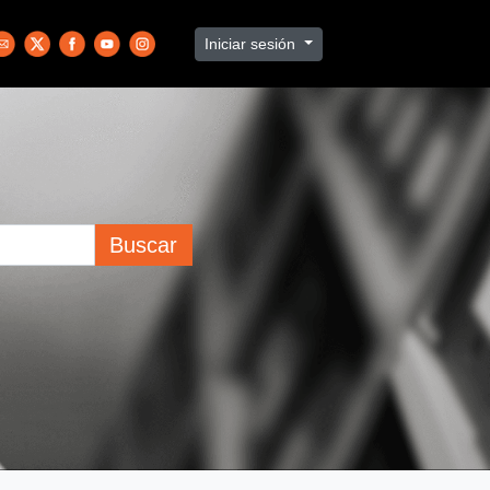
Iniciar sesión
Buscar