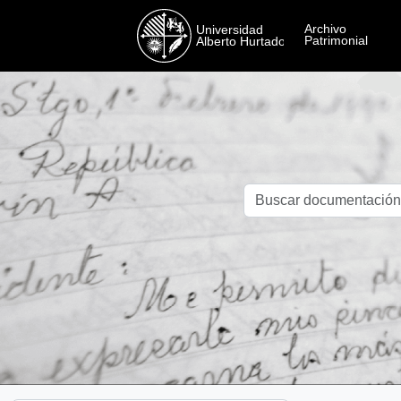
Skip to main content