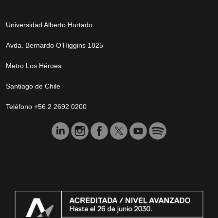
Universidad Alberto Hurtado
Avda. Bernardo O’Higgins 1825
Metro Los Héroes
Santiago de Chile
Teléfono +56 2 2692 0200