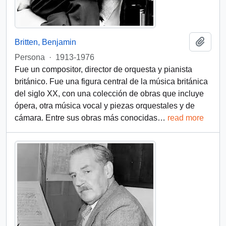
Añadi
Britten, Benjamin
Persona
·
1913-1976
Fue un compositor, director de orquesta y pianista
británico. Fue una figura central de la música británica
del siglo XX, con una colección de obras que incluye
ópera, otra música vocal y piezas orquestales y de
cámara. Entre sus obras más conocidas
…
read more