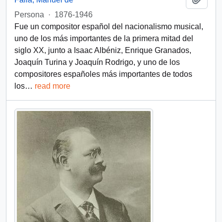
Persona
·
1876-1946
Fue un compositor español del nacionalismo musical,
uno de los más importantes de la primera mitad del
siglo XX, junto a Isaac Albéniz, Enrique Granados,
Joaquín Turina y Joaquín Rodrigo, y uno de los
compositores españoles más importantes de todos
los
…
read more