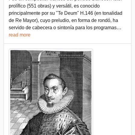
prolífico (551 obras) y versátil, es conocido
principalmente por su "Te Deum" H.146 (en tonalidad
de Re Mayor), cuyo preludio, en forma de rondó, ha
servido de cabecera o sintonía para los programas
…
read more