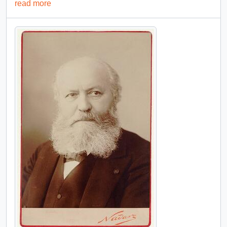
read more