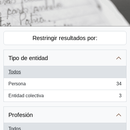
Restringir resultados por:
Tipo de entidad
Todos
Persona
34
, 34 resultados
Entidad colectiva
3
, 3 resultados
Profesión
Todos