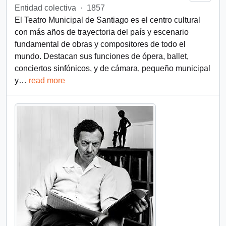
Entidad colectiva
·
1857
El Teatro Municipal de Santiago es el centro cultural
con más años de trayectoria del país y escenario
fundamental de obras y compositores de todo el
mundo. Destacan sus funciones de ópera, ballet,
conciertos sinfónicos, y de cámara, pequeño municipal
y
…
read more