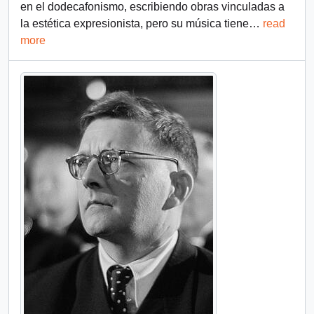
en el dodecafonismo, escribiendo obras vinculadas a
la estética expresionista, pero su música tiene
…
read
more