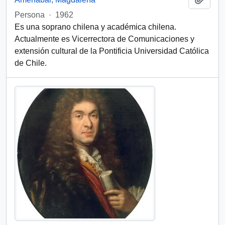
Persona
·
1962
Es una soprano chilena y académica chilena.
Actualmente es Vicerrectora de Comunicaciones y
extensión cultural de la Pontificia Universidad Católica
de Chile.