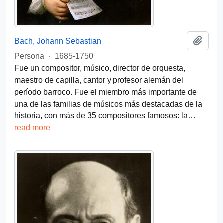
Add t
Bach, Johann Sebastian
Persona
·
1685-1750
Fue un compositor, músico, director de orquesta,
maestro de capilla, cantor y profesor alemán del
período barroco. Fue el miembro más importante de
una de las familias de músicos más destacadas de la
historia, con más de 35 compositores famosos: la
…
read more