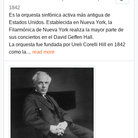
1842
Es la orquesta sinfónica activa más antigua de
Estados Unidos. Establecida en Nueva York, la
Filarmónica de Nueva York realiza la mayor parte de
sus conciertos en el David Geffen Hall.
La orquesta fue fundada por Ureli Corelli Hill en 1842
como la
…
read more