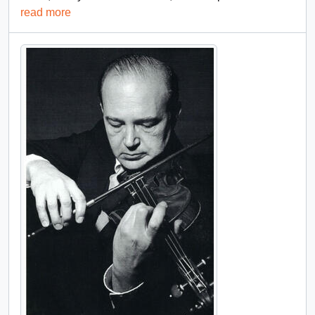
read more