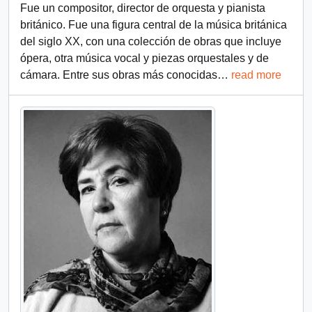
Fue un compositor, director de orquesta y pianista
británico. Fue una figura central de la música británica
del siglo XX, con una colección de obras que incluye
ópera, otra música vocal y piezas orquestales y de
cámara. Entre sus obras más conocidas
…
read more