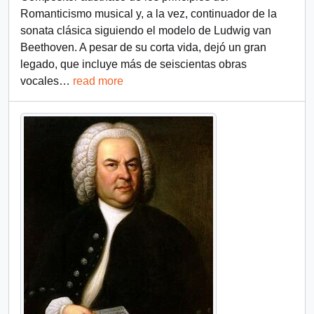
Romanticismo musical y, a la vez, continuador de la
sonata clásica siguiendo el modelo de Ludwig van
Beethoven. A pesar de su corta vida, dejó un gran
legado, que incluye más de seiscientas obras
vocales
…
read more