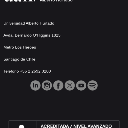
Universidad Alberto Hurtado
Avda. Bernardo O’Higgins 1825
Metro Los Héroes
Santiago de Chile
Teléfono +56 2 2692 0200