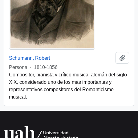
Añadi
Schumann, Robert
Persona
·
1810-1856
Compositor, pianista y crítico musical alemán del siglo
XIX, considerado uno de los más importantes y
representativos compositores del Romanticismo
musical.