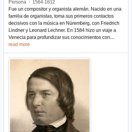
Persona
·
1564-1612
Fue un compositor y organista alemán. Nacido en una
familia de organistas, toma sus primeros contactos
decisivos con la música en Núremberg, con Friedrich
Lindner y Leonard Lechner. En 1584 hizo un viaje a
Venecia para profundizar sus conocimientos con
…
read more