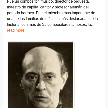
Fue un compositor, músico, director de orquesta,
maestro de capilla, cantor y profesor alemán del
período barroco. Fue el miembro más importante de
una de las familias de músicos más destacadas de la
historia, con más de 35 compositores famosos: la
…
read more