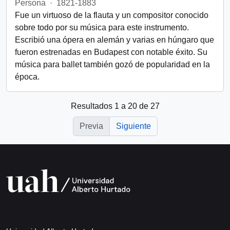
Persona
·
1821-1883
Fue un virtuoso de la flauta y un compositor conocido
sobre todo por su música para este instrumento.
Escribió una ópera en alemán y varias en húngaro que
fueron estrenadas en Budapest con notable éxito. Su
música para ballet también gozó de popularidad en la
época.
Resultados 1 a 20 de 27
Previa
Siguiente