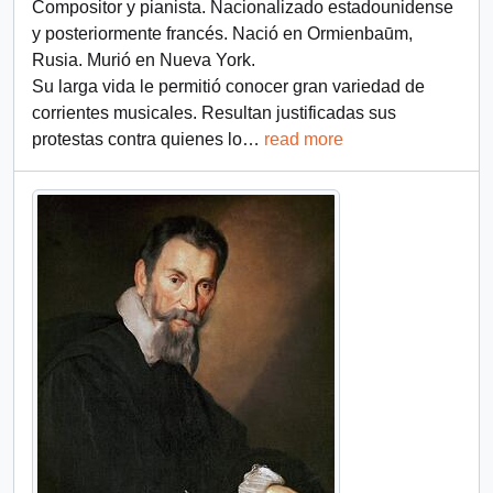
Compositor y pianista. Nacionalizado estadounidense
y posteriormente francés. Nació en Ormienbaūm,
Rusia. Murió en Nueva York.
Su larga vida le permitió conocer gran variedad de
corrientes musicales. Resultan justificadas sus
protestas contra quienes lo
…
read more