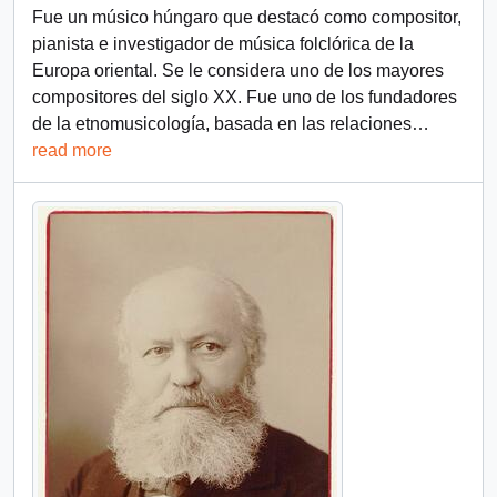
Fue un músico húngaro que destacó como compositor,
pianista e investigador de música folclórica de la
Europa oriental. Se le considera uno de los mayores
compositores del siglo XX. Fue uno de los fundadores
de la etnomusicología, basada en las relaciones
…
read more