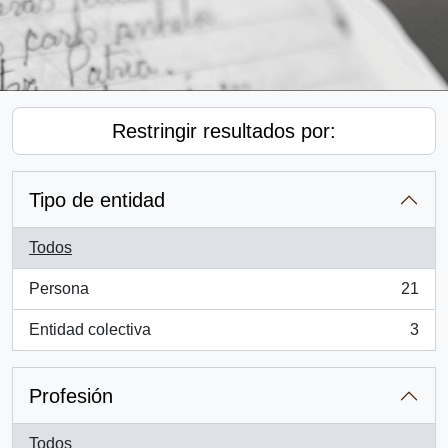
Restringir resultados por:
Tipo de entidad
Todos
Persona
21
, 21 resultados
Entidad colectiva
3
, 3 resultados
Profesión
Todos