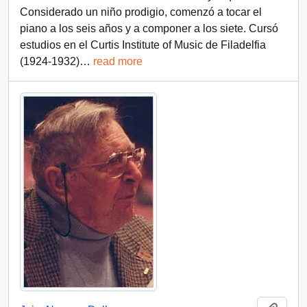
Considerado un niño prodigio, comenzó a tocar el
piano a los seis años y a componer a los siete. Cursó
estudios en el Curtis Institute of Music de Filadelfia
(1924-1932)
…
read more