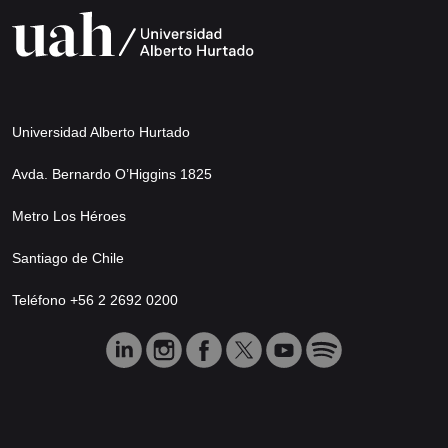
Universidad Alberto Hurtado
Avda. Bernardo O’Higgins 1825
Metro Los Héroes
Santiago de Chile
Teléfono +56 2 2692 0200