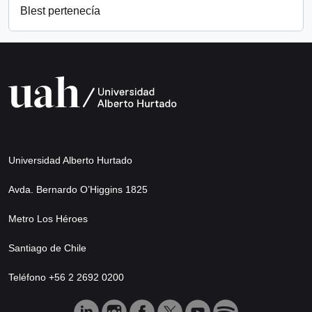
Blest pertenecía
Universidad Alberto Hurtado
Avda. Bernardo O’Higgins 1825
Metro Los Héroes
Santiago de Chile
Teléfono +56 2 2692 0200