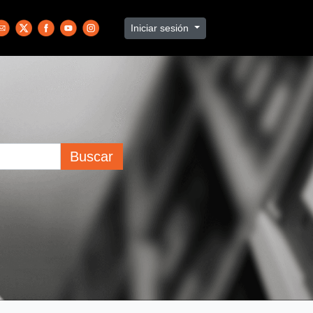
Iniciar sesión
Buscar