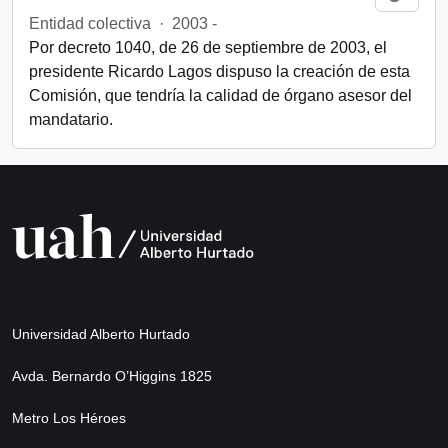
Entidad colectiva
·
2003 -
Por decreto 1040, de 26 de septiembre de 2003, el
presidente Ricardo Lagos dispuso la creación de esta
Comisión, que tendría la calidad de órgano asesor del
mandatario.
Universidad Alberto Hurtado
Avda. Bernardo O’Higgins 1825
Metro Los Héroes