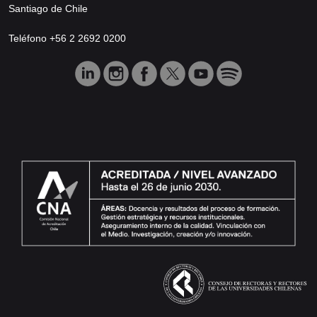
Santiago de Chile
Teléfono +56 2 2692 0200