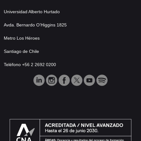
Universidad Alberto Hurtado
Avda. Bernardo O’Higgins 1825
Metro Los Héroes
Santiago de Chile
Teléfono +56 2 2692 0200