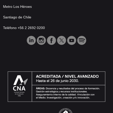
Metro Los Héroes
Santiago de Chile
Teléfono +56 2 2692 0200