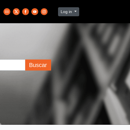
Log in
Buscar