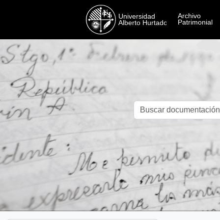
Skip to main content