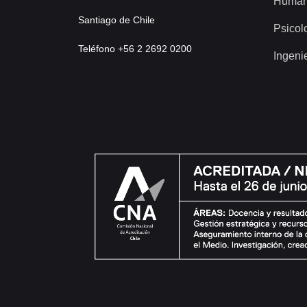
Human
Santiago de Chile
Psicol
Teléfono +56 2 2692 0200
Ingeni