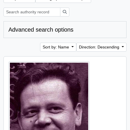
Search
Advanced search options
Sort by: Name
Direction: Descending