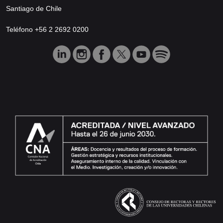
Santiago de Chile
Teléfono +56 2 2692 0200