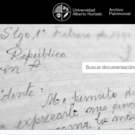
Skip to main content