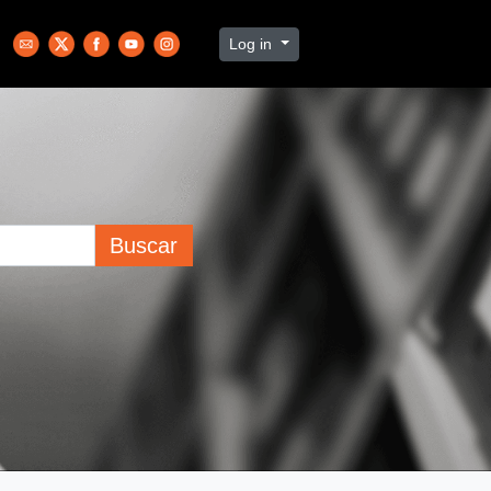
Log in
Buscar