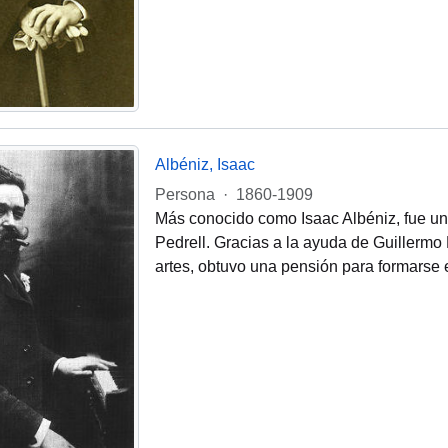
Albéniz, Isaac
Persona
·
1860-1909
Más conocido como Isaac Albéniz, fue un 
Pedrell. Gracias a la ayuda de Guillermo
artes, obtuvo una pensión para formarse 