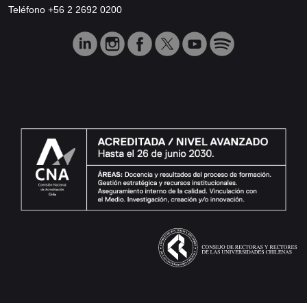
Teléfono +56 2 2692 0200