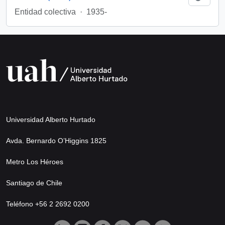
Entidad colectiva
·
1935-
Universidad Alberto Hurtado
Avda. Bernardo O’Higgins 1825
Metro Los Héroes
Santiago de Chile
Teléfono +56 2 2692 0200