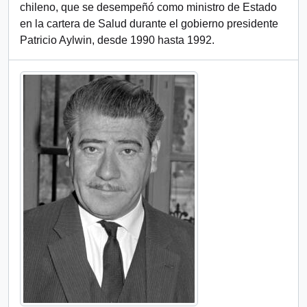
chileno, que se desempeñó como ministro de Estado
en la cartera de Salud durante el gobierno presidente
Patricio Aylwin, desde 1990 hasta 1992.