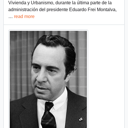
Vivienda y Urbanismo, durante la última parte de la
administración del presidente Eduardo Frei Montalva,
…
read more