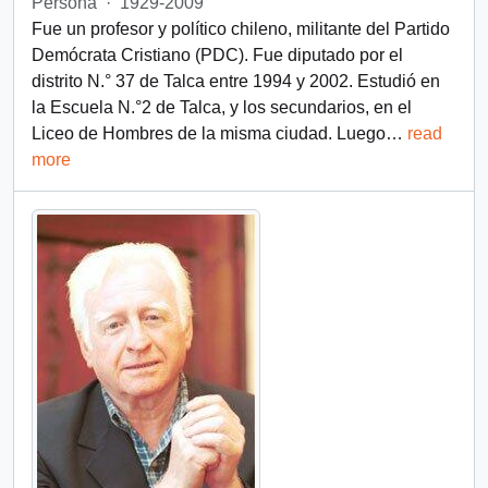
Persona
·
1929-2009
Fue un profesor y político chileno, militante del Partido
Demócrata Cristiano (PDC). Fue diputado por el
distrito N.° 37 de Talca entre 1994 y 2002. Estudió en
la Escuela N.°2 de Talca, y los secundarios, en el
Liceo de Hombres de la misma ciudad. Luego
…
read
more