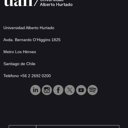
Universidad Alberto Hurtado
Avda. Bernardo O’Higgins 1825
Metro Los Héroes
Santiago de Chile
Teléfono +56 2 2692 0200