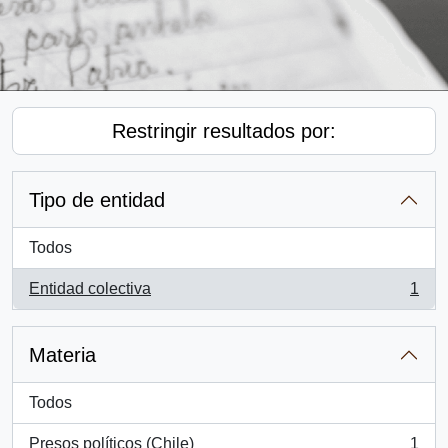
Restringir resultados por:
Tipo de entidad
Todos
Entidad colectiva
1
, 1 resultados
Materia
Todos
Presos políticos (Chile)
1