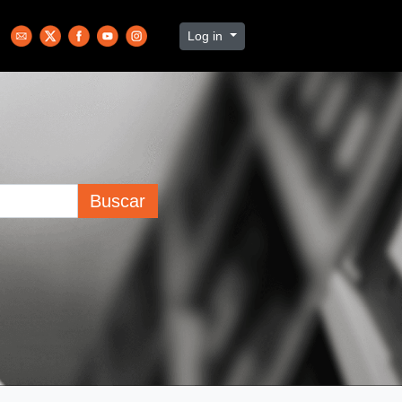
Log in
Buscar