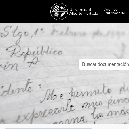
Skip to main content