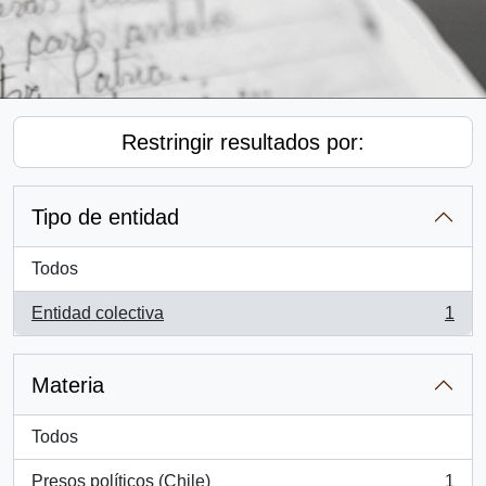
Restringir resultados por:
Tipo de entidad
Todos
Entidad colectiva
1
, 1 resultados
Materia
Todos
Presos políticos (Chile)
1