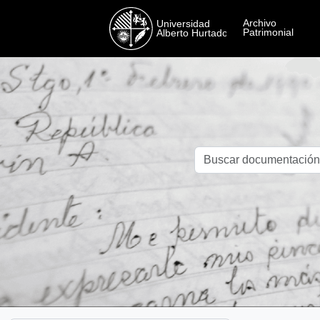
Skip to main content