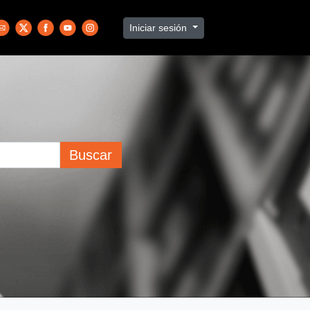
Iniciar sesión
Buscar