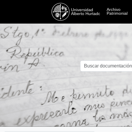
Skip to main content