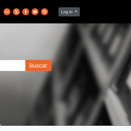
Log in
Buscar