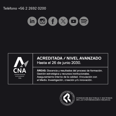
Teléfono +56 2 2692 0200