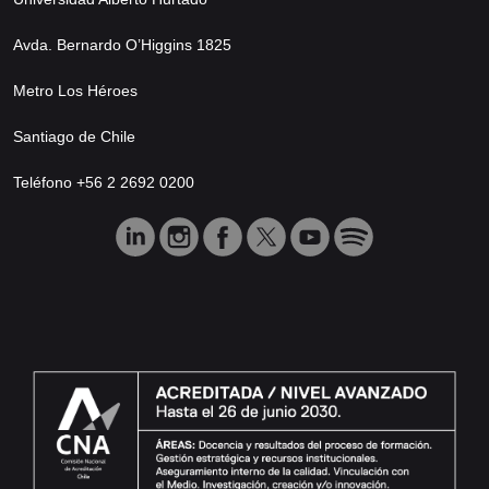
Avda. Bernardo O’Higgins 1825
Metro Los Héroes
Santiago de Chile
Teléfono +56 2 2692 0200