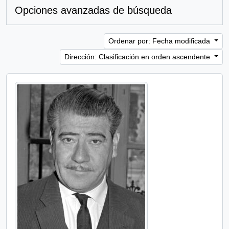
Opciones avanzadas de búsqueda
Ordenar por: Fecha modificada
Dirección: Clasificación en orden ascendente