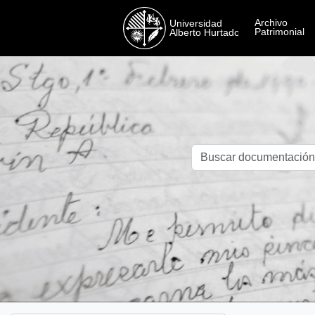
Skip to main content