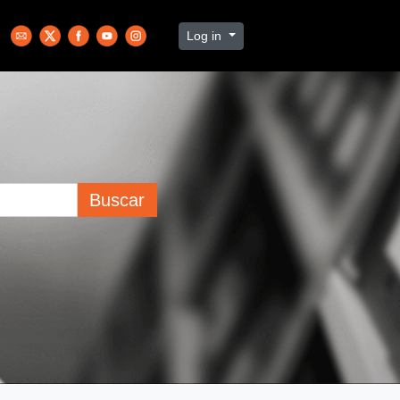
Log in
Buscar