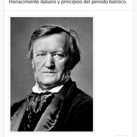
Renacimiento italiano y principios del período barroco.