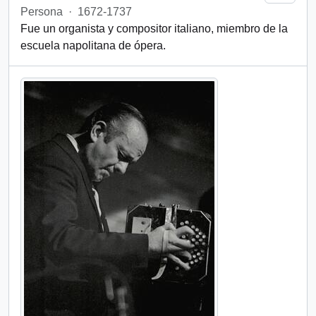
Persona
·
1672-1737
Fue un organista y compositor italiano, miembro de la
escuela napolitana de ópera.