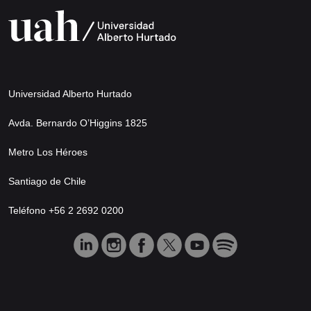
Universidad Alberto Hurtado
Avda. Bernardo O’Higgins 1825
Metro Los Héroes
Santiago de Chile
Teléfono +56 2 2692 0200