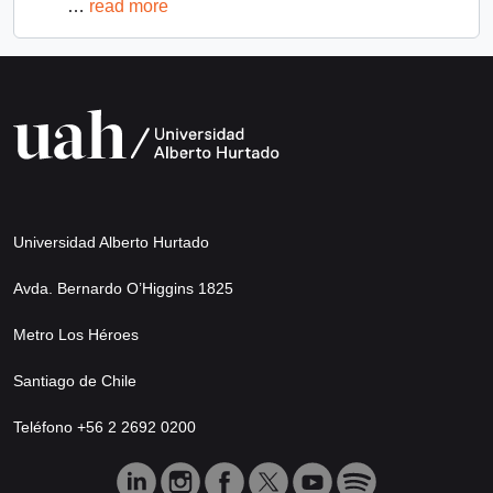
…
read more
Universidad Alberto Hurtado
Avda. Bernardo O’Higgins 1825
Metro Los Héroes
Santiago de Chile
Teléfono +56 2 2692 0200