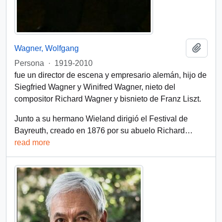
Añadi
Wagner, Wolfgang
Persona
·
1919-2010
fue un director de escena y empresario alemán, hijo de
Siegfried Wagner y Winifred Wagner, nieto del
compositor Richard Wagner y bisnieto de Franz Liszt.
Junto a su hermano Wieland dirigió el Festival de
Bayreuth, creado en 1876 por su abuelo Richard
…
read more