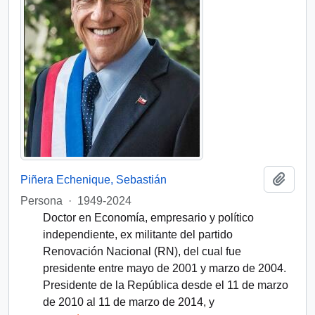
Añadi
Piñera Echenique, Sebastián
Persona
·
1949-2024
Doctor en Economía, empresario y político
independiente, ex militante del partido
Renovación Nacional (RN), del cual fue
presidente entre mayo de 2001 y marzo de 2004.
Presidente de la República desde el 11 de marzo
de 2010 al 11 de marzo de 2014, y