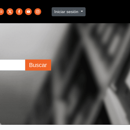
Iniciar sesión
Buscar