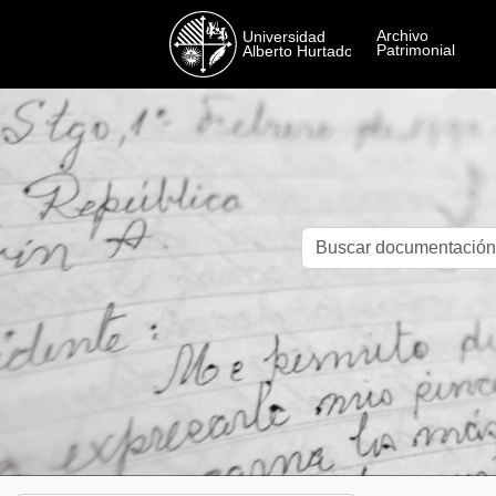
Skip to main content