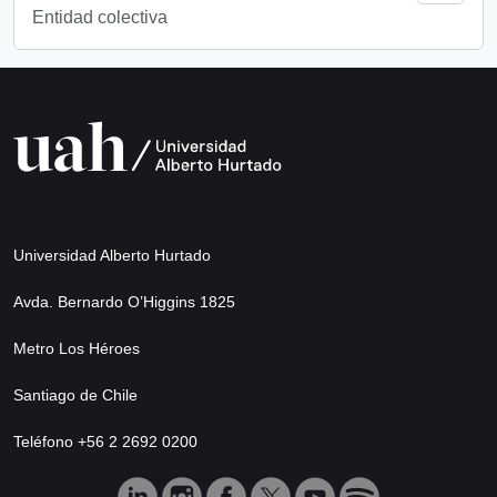
Entidad colectiva
Universidad Alberto Hurtado
Avda. Bernardo O’Higgins 1825
Metro Los Héroes
Santiago de Chile
Teléfono +56 2 2692 0200