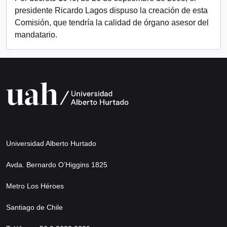
presidente Ricardo Lagos dispuso la creación de esta
Comisión, que tendría la calidad de órgano asesor del
mandatario.
Universidad Alberto Hurtado
Avda. Bernardo O’Higgins 1825
Metro Los Héroes
Santiago de Chile