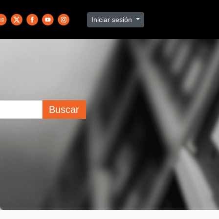
Iniciar sesión
Buscar