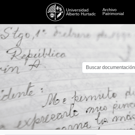
Skip to main content