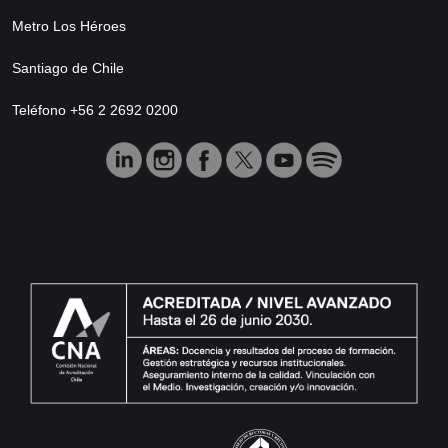
Metro Los Héroes
Santiago de Chile
Teléfono +56 2 2692 0200