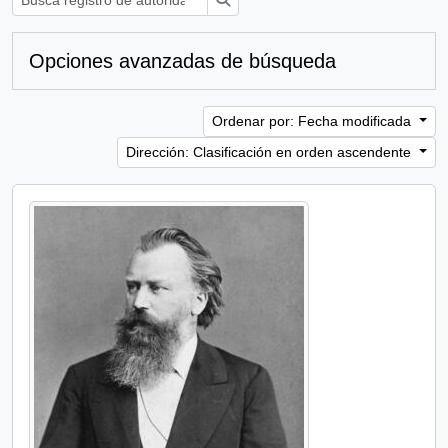
Opciones avanzadas de búsqueda
Ordenar por: Fecha modificada
Dirección: Clasificación en orden ascendente