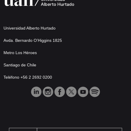
Universidad Alberto Hurtado
Avda. Bernardo O’Higgins 1825
Metro Los Héroes
Santiago de Chile
Teléfono +56 2 2692 0200