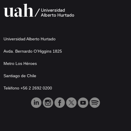
Universidad Alberto Hurtado
Avda. Bernardo O’Higgins 1825
Metro Los Héroes
Santiago de Chile
Teléfono +56 2 2692 0200