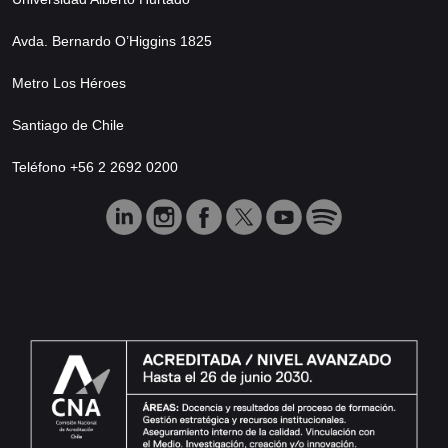
Avda. Bernardo O’Higgins 1825
Metro Los Héroes
Santiago de Chile
Teléfono +56 2 2692 0200